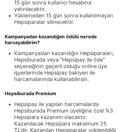
15 gün sonra kullanıcı hesabına
yatırılacaktır.
Yüklemeden 15 gün sonra kullanılmayan
Hepsiparalar silinecektir.
Kampanyadan kazandığım ödülü nerede
harcayabilirim?
Kampanyadan kazandığın Hepsiparaları,
Hepsiburada veya "Hepsipay ile öde"
seçeneğinin geçerli olduğu online üye
işyerlerinde Hepsipay bakiyen ile
harcamalarında kullanabilirsin.
Hepsiburada Premium
Hepsipay ile yapılan harcamalarda
Hepsiburada Premium üyeliğine özel %3
Hepsipara kazanımı olacaktır.
Kazanılacak Hepsipara maksimum 25
TL’dir. Kazanılan Hepsiparalar yüklenildiği