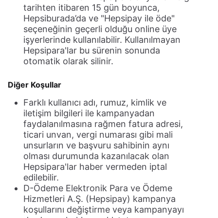
tarihten itibaren 15 gün boyunca,
Hepsiburada’da ve "Hepsipay ile öde"
seçeneğinin geçerli olduğu online üye
işyerlerinde kullanılabilir. Kullanılmayan
Hepsipara'lar bu sürenin sonunda
otomatik olarak silinir.
Diğer Koşullar
Farklı kullanıcı adı, rumuz, kimlik ve
iletişim bilgileri ile kampanyadan
faydalanılmasına rağmen fatura adresi,
ticari unvan, vergi numarası gibi mali
unsurların ve başvuru sahibinin aynı
olması durumunda kazanılacak olan
Hepsipara'lar haber vermeden iptal
edilebilir.
D-Ödeme Elektronik Para ve Ödeme
Hizmetleri A.Ş. (Hepsipay) kampanya
koşullarını değiştirme veya kampanyayı