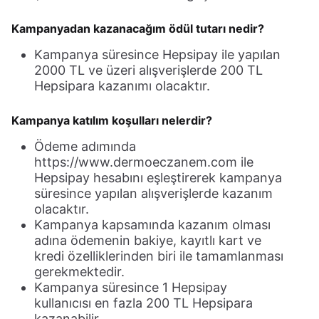
Kampanyadan kazanacağım ödül tutarı nedir?
Kampanya süresince Hepsipay ile yapılan
2000 TL ve üzeri alışverişlerde 200 TL
Hepsipara kazanımı olacaktır.
Kampanya katılım koşulları nelerdir?
Ödeme adımında
https://www.dermoeczanem.com
ile
Hepsipay hesabını eşleştirerek kampanya
süresince yapılan alışverişlerde kazanım
olacaktır.
Kampanya kapsamında kazanım olması
adına ödemenin bakiye, kayıtlı kart ve
kredi özelliklerinden biri ile tamamlanması
gerekmektedir.
Kampanya süresince 1 Hepsipay
kullanıcısı en fazla 200 TL Hepsipara
kazanabilir.